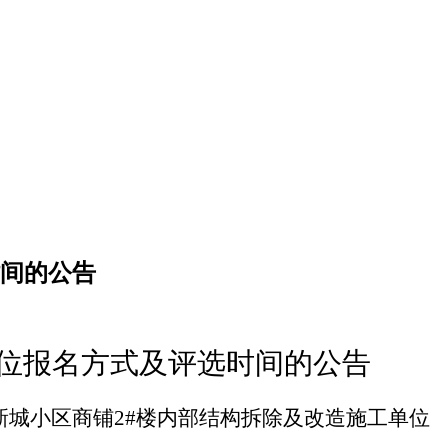
时间的公告
位
报名方式及评选时间的公告
新城小区商铺2#楼内部结构拆除及改造施工单位