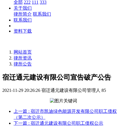
全部
222
111
333
关于我们
律所简介
联系我们
联系我们
资料下载
网站首页
律所资讯
律所公告
宿迁通元建设有限公司宣告破产公告
2021-11-29 20:26:26
宿迁通元建设有限公司管理人
85
上一篇
: 宿迁市凯迪绿色能源开发有限公司职工债权
（第二次公示）
下一篇
: 宿迁通元建设有限公司职工债权公示