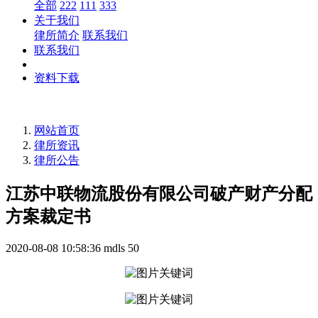
全部
222
111
333
关于我们
律所简介
联系我们
联系我们
资料下载
网站首页
律所资讯
律所公告
江苏中联物流股份有限公司破产财产分配
方案裁定书
2020-08-08 10:58:36
mdls
50