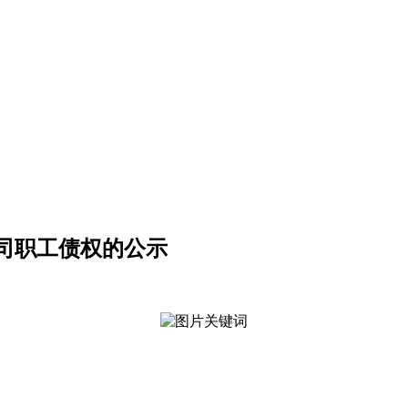
司职工债权的公示