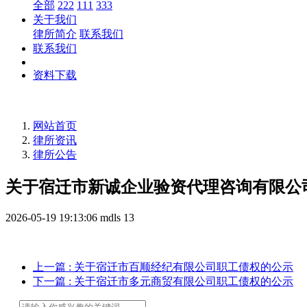
全部
222
111
333
关于我们
律所简介
联系我们
联系我们
资料下载
网站首页
律所资讯
律所公告
关于宿迁市新诚企业验资代理咨询有限公
2026-05-19 19:13:06
mdls
13
上一篇
: 关于宿迁市百顺经纪有限公司职工债权的公示
下一篇
: 关于宿迁市多元商贸有限公司职工债权的公示