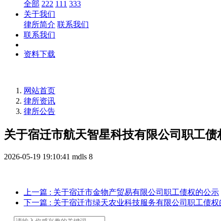
全部
222
111
333
关于我们
律所简介
联系我们
联系我们
资料下载
网站首页
律所资讯
律所公告
关于宿迁市航天智星科技有限公司职工债
2026-05-19 19:10:41
mdls
8
上一篇
: 关于宿迁市金物产贸易有限公司职工债权的公示
下一篇
: 关于宿迁市绿天农业科技服务有限公司职工债权